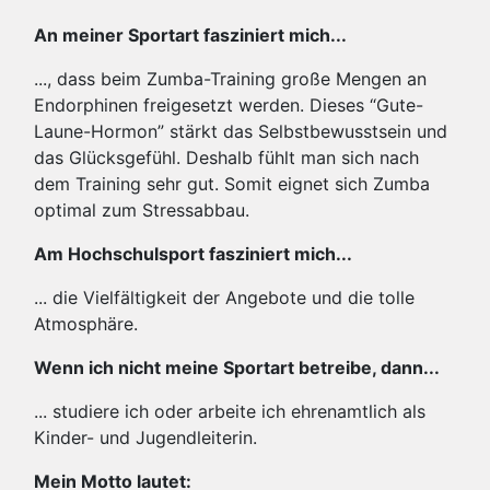
An meiner Sportart fasziniert mich...
..., dass beim Zumba-Training große Mengen an
Endorphinen freigesetzt werden. Dieses “Gute-
Laune-Hormon” stärkt das Selbstbewusstsein und
das Glücksgefühl. Deshalb fühlt man sich nach
dem Training sehr gut. Somit eignet sich Zumba
optimal zum Stressabbau.
Am Hochschulsport fasziniert mich...
... die Vielfältigkeit der Angebote und die tolle
Atmosphäre.
Wenn ich nicht meine Sportart betreibe, dann...
... studiere ich oder arbeite ich ehrenamtlich als
Kinder- und Jugendleiterin.
Mein Motto lautet: