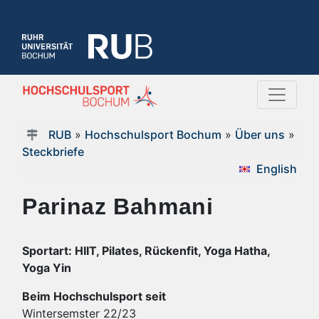
RUB
»
Hochschulsport Bochum
»
Über uns
»
Steckbriefe
English
Parinaz Bahmani
Sportart: HIIT, Pilates, Rückenfit, Yoga Hatha,
Yoga Yin
Beim Hochschulsport seit
Wintersemster 22/23