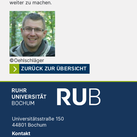
weiter zu machen.
©Oehlschläger
ZURÜCK ZUR ÜBERSICHT
Universitätsstraße 150
44801 Bochum
Kontakt