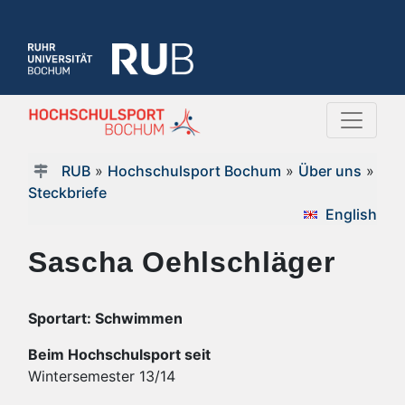
RUB
»
Hochschulsport Bochum
»
Über uns
»
Steckbriefe
English
Sascha Oehlschläger
Sportart: Schwimmen
Beim Hochschulsport seit
Wintersemester 13/14