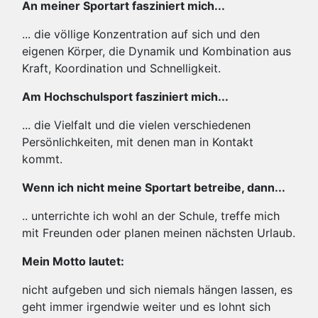
An meiner Sportart fasziniert mich...
... die völlige Konzentration auf sich und den
eigenen Körper, die Dynamik und Kombination aus
Kraft, Koordination und Schnelligkeit.
Am Hochschulsport fasziniert mich...
... die Vielfalt und die vielen verschiedenen
Persönlichkeiten, mit denen man in Kontakt
kommt.
Wenn ich nicht meine Sportart betreibe, dann...
.. unterrichte ich wohl an der Schule, treffe mich
mit Freunden oder planen meinen nächsten Urlaub.
Mein Motto lautet:
nicht aufgeben und sich niemals hängen lassen, es
geht immer irgendwie weiter und es lohnt sich